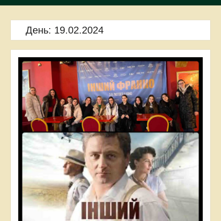
День:
19.02.2024