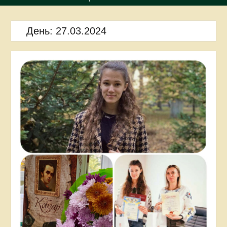
День:
27.03.2024